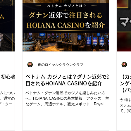
夜のロイヤルクラウンクラブ
？初心者
ベトナム カジノとは？ダナン近郊で注
【カ
目されるHOIANA CASINOを紹介
ンゲ
【バ
ムについ
ベトナム・ダナン近郊でカジノを楽しみたい方
。通常の
へ。HOIANA CASINOの基本情報、アクセス、主
今回は
プ・ターン
なゲーム、周辺ホテル、観光スポット、Royal
ステム
リングコ
Crown Clubで相談できる内容をわかりやすく紹介
て、実
ーリング
します。
😊 🔍 このブログでわかること ・マーチンゲール
た金額も
法の基
、還元率
・バカ