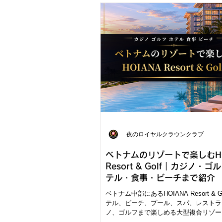
夜のロイヤルクラウンクラブ
ベトナムのリゾートで楽しむHO
Resort & Golf｜カジノ・ゴ
テル・食事・ビーチまで紹介
ベトナム中部にあるHOIANA Resort & G
テル、ビーチ、プール、スパ、レストラ
ノ、ゴルフまで楽しめる大型複合リゾー
この記事では、アクセス、宿泊施設、リ