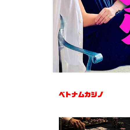
ベトナムカジノ