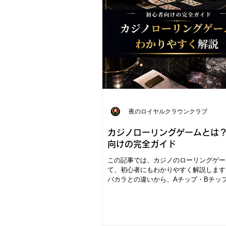
夜のロイヤルクラウンクラブ
カジノローリングゲームとは
向けの完全ガイド
この記事では、カジノのローリングゲー
て、初心者にもわかりやすく解説します
バカラとの違いから、Aチップ・Bチッ
の意味、ローリング総額の考え方、ロー
ミッションの仕組みまで順番に紹介。ロ
ゲームは、勝敗だけでなくゲームで回し
重要になるプレイスタイルです。ただし