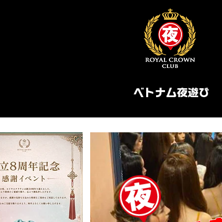
ベトナム夜遊び