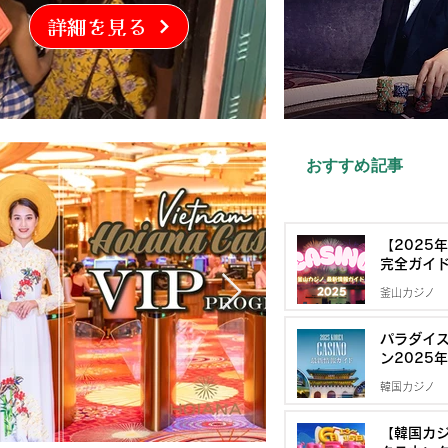
詳細を見る
おすすめ記事
【2025
完全ガイ
釜山カジノ
パラダイ
ン2025
新]
韓国カジノ
【韓国カジ