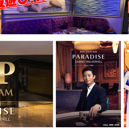
遊び!!!