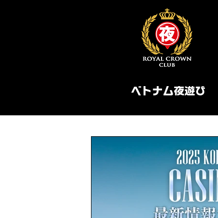
ベトナム夜遊び