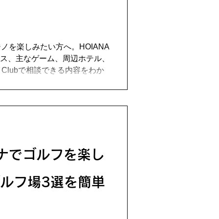
ノを楽しみたい方へ。HOIANA
クセス、主なゲーム、周辺ホテル、
wn Clubで相談できる内容をわか
ナでゴルフを楽し
ゴルフ場3選を簡単