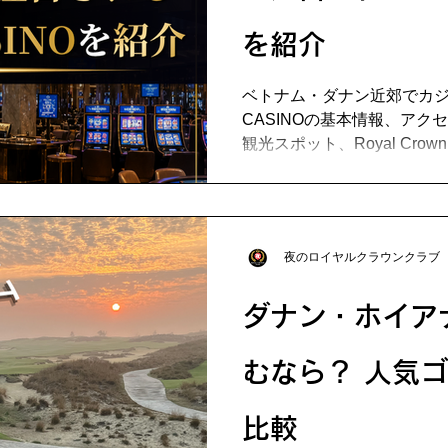
を紹介
ベトナム・ダナン近郊でカジ
CASINOの基本情報、ア
観光スポット、Royal Cro
りやすく紹介します。
夜のロイヤルクラウンクラブ
ダナン・ホイア
むなら？ 人気
比較