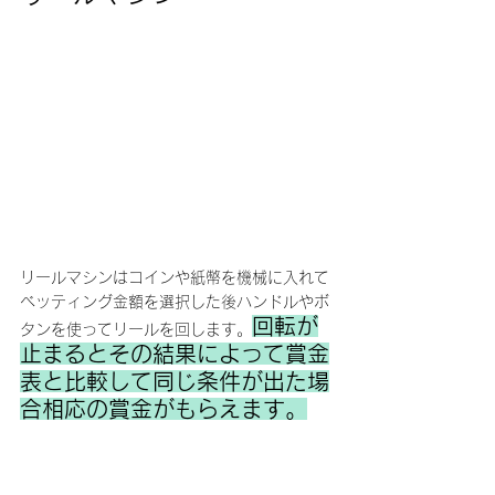
リールマシンはコインや紙幣を機械に入れて
ベッティング金額を選択した後ハンドルやボ
回転が
タンを使ってリールを回します。
止まるとその結果によって賞金
表と比較して同じ条件が出た場
合相応の賞金がもらえます。