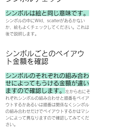
シンボルは絵と同じ意味です。
シンボルの中にWild、scatterがあるかない
か、絵もよくチェックしてください。これは
後で説明します。
シンボルごとのペイアウ
ト金額を確認
シンボルのそれぞれの組み合わ
せによってもうける金額
が違い
ますので
確認します。
左から右にそ
れぞれシンボルの組み合わせと順番をペイア
ウトするかあるいは順番は関係なくシンボル
の組み合わせだけでペイアウトするかはマシ
ンによって異なりますので確認してみてくだ
さい。