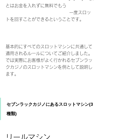
とはお金を入れずに無料でもう
                                         一度スロッ
トを回すことができるということです。
基本的にすべてのスロットマシンに共通して
適用されるルールについてご紹介しました。
では実際にお客様がよく行かれるセブンラッ
クカジノのスロットマシンを例として説明し
ます。
セブンラックカジノにあるスロットマシン(3
種類)
リールマシン