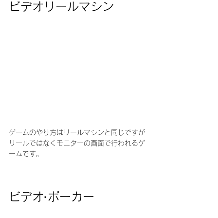
ビデオリールマシン
ゲームのやり方はリールマシンと同じですが
リールではなくモニターの画面で行われるゲ
ームです。
ビデオ·ポーカー