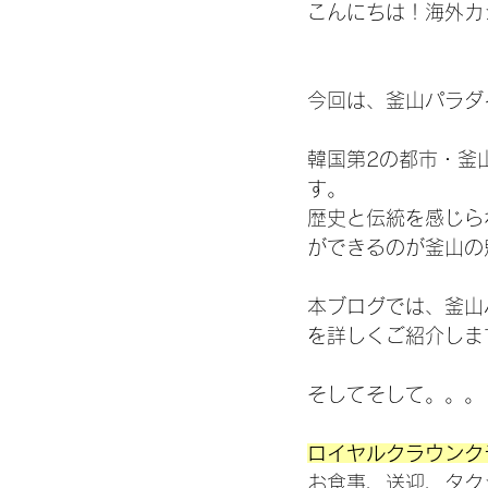
こんにちは！海外カ
今回は、釜山パラダ
韓国第2の都市・釜
す。
歴史と伝統を感じら
ができるのが釜山の
本ブログでは、釜山
を詳しくご紹介しま
そしてそして。。。
ロイヤルクラウンク
お食事、送迎、タク