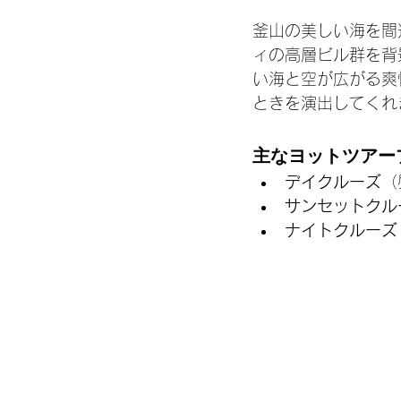
釜山の美しい海を間
ィの高層ビル群を背
い海と空が広がる爽
ときを演出してくれ
主なヨットツアー
デイクルーズ
（
サンセットクル
ナイトクルーズ