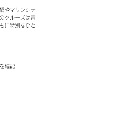
橋やマリンシテ
のクルーズは青
もに特別なひと
を堪能