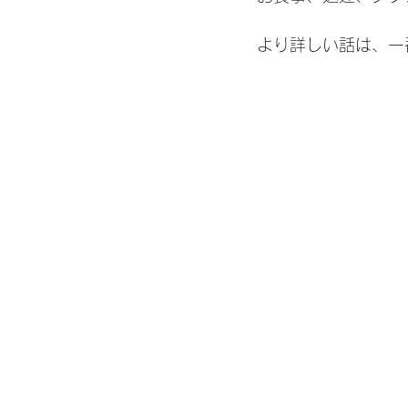
より詳しい話は、一