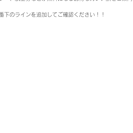
番下のラインを追加してご確認ください！！