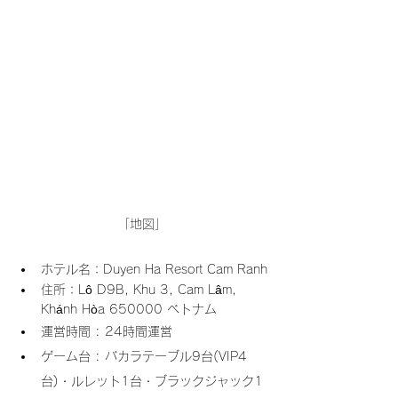
「地図」
ホテル名：Duyen Ha Resort Cam Ranh
住所：Lô D9B, Khu 3, Cam Lâm, 
Khánh Hòa 650000 ベトナム
運営時間 : 24時間運営
ゲーム台 : バカラテーブル9台(VIP4
台)・ルレット1台・ブラックジャック1