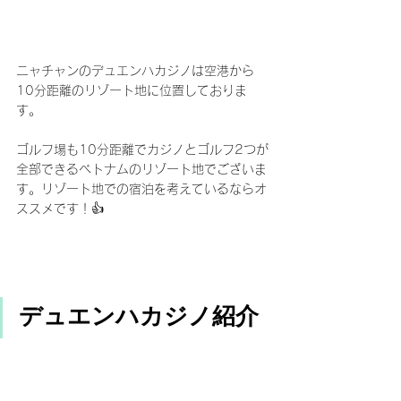
ニャチャンのデュエンハカジノは空港から
10分距離のリゾート地に位置しておりま
す。
ゴルフ場も10分距離でカジノとゴルフ2つが
全部できるベトナムのリゾート地でございま
す。リゾート地での宿泊を考えているならオ
ススメです！👍
デュエンハカジノ紹介