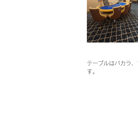
テーブルはバカラ、
す。