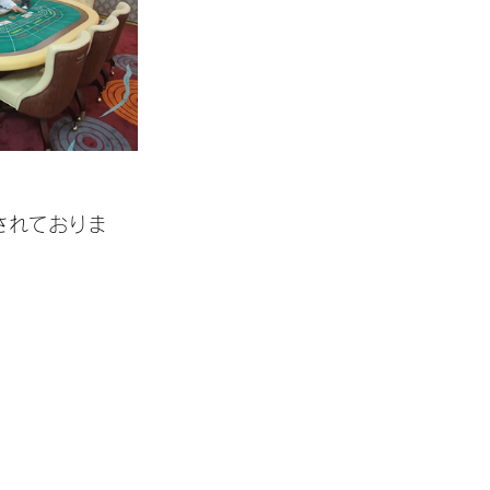
されておりま