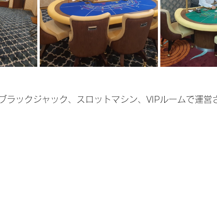
ブラックジャック、スロットマシン、VIPルームで運営