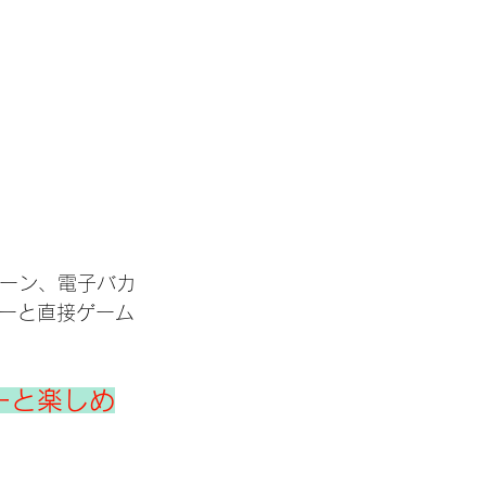
シーン、電子バカ
ーと直接ゲーム
ーと楽しめ