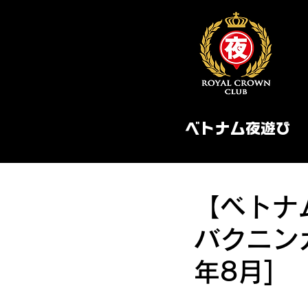
ベトナム夜遊び
【ベトナ
バクニン
年8月]