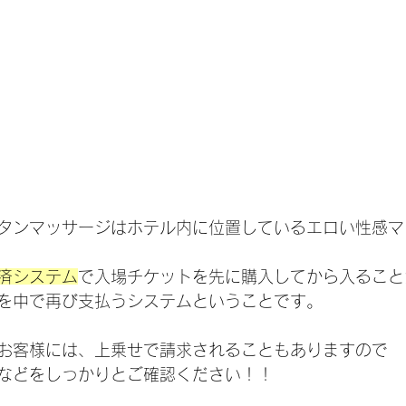
タンマッサージはホテル内に位置しているエロい性感マ
済システム
で入場チケットを先に購入してから入ること
を中で再び支払うシステムということです。
お客様には、上乗せで請求されることもありますので
などをしっかりとご確認ください！！