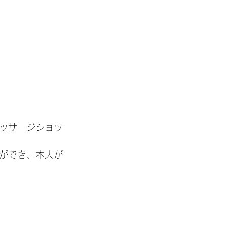
ッサージショッ
ができ、本人が