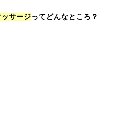
マッサージ
ってどんなところ？