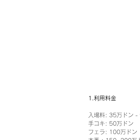
1.利用料金
入場料: 35万ドン 
手コキ: 50万ドン
フェラ: 100万ドン