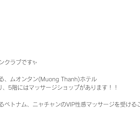
ンクラブです✨
ムオンタン(Muong Thanh)ホテル
り、5階にはマッサージショップがあります！！
るベトナム、ニャチャンのVIP性感マッサージを受ける