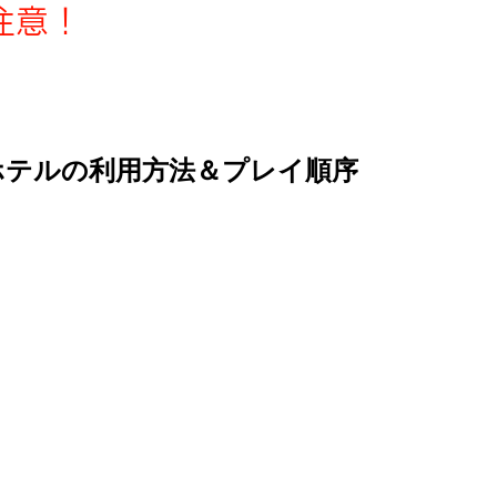
注意！
ホテルの利用方法＆プレイ順序