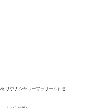
- vipサウナシャワーマッサージ付き